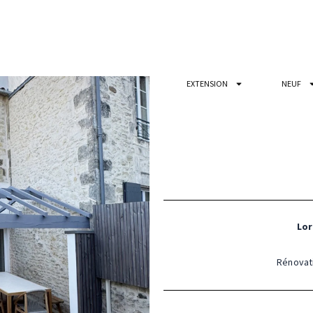
EXTENSION
NEUF
Lor
Rénovati