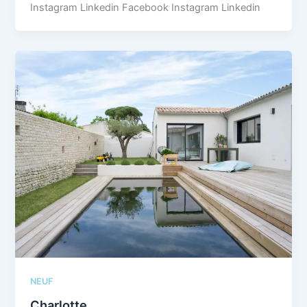
Instagram Linkedin Facebook Instagram Linkedin
NEUF
Charlotte