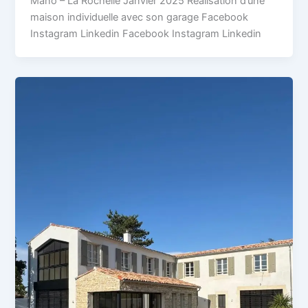
Mano – La Rochelle Janvier 2025 Réalisation d’une
maison individuelle avec son garage Facebook
Instagram Linkedin Facebook Instagram Linkedin