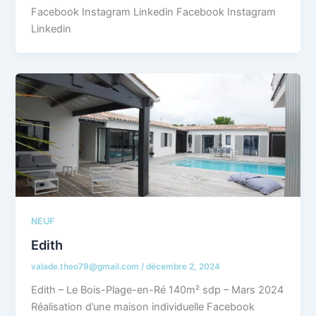
Facebook Instagram Linkedin Facebook Instagram
Linkedin
NEUF
Edith
valade.theo79@gmail.com
/
décembre 2, 2024
Edith – Le Bois-Plage-en-Ré 140m² sdp – Mars 2024
Réalisation d’une maison individuelle Facebook