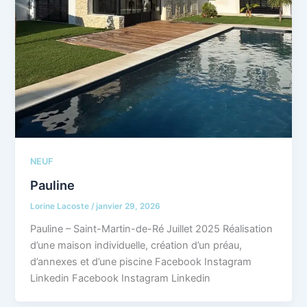
NEUF
Pauline
Lorine Lacoste
/
janvier 29, 2026
Pauline – Saint-Martin-de-Ré Juillet 2025 Réalisation
d’une maison individuelle, création d’un préau,
d’annexes et d’une piscine Facebook Instagram
Linkedin Facebook Instagram Linkedin