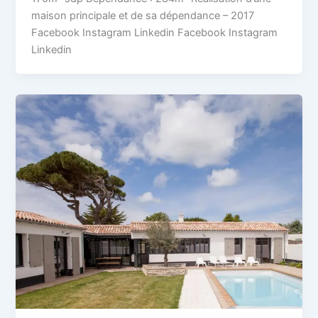
maison principale et de sa dépendance – 2017
Facebook Instagram Linkedin Facebook Instagram
Linkedin