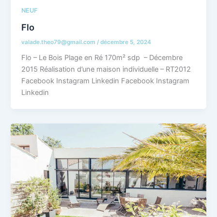
NEUF
Flo
valade.theo79@gmail.com
/
décembre 5, 2024
Flo – Le Bois Plage en Ré 170m² sdp – Décembre
2015 Réalisation d’une maison individuelle – RT2012
Facebook Instagram Linkedin Facebook Instagram
Linkedin