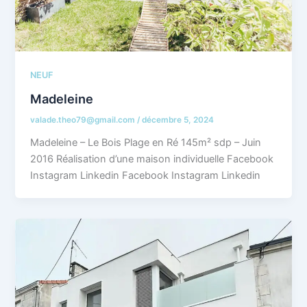
NEUF
Madeleine
valade.theo79@gmail.com
/
décembre 5, 2024
Madeleine – Le Bois Plage en Ré 145m² sdp – Juin
2016 Réalisation d’une maison individuelle Facebook
Instagram Linkedin Facebook Instagram Linkedin