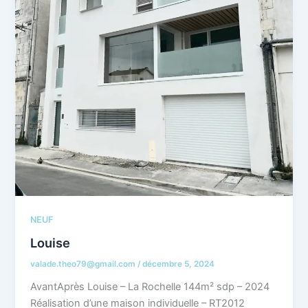
NEUF
Louise
valade.theo79@gmail.com
/
décembre 5, 2024
AvantAprès Louise – La Rochelle 144m² sdp – 2024
Réalisation d’une maison individuelle – RT2012