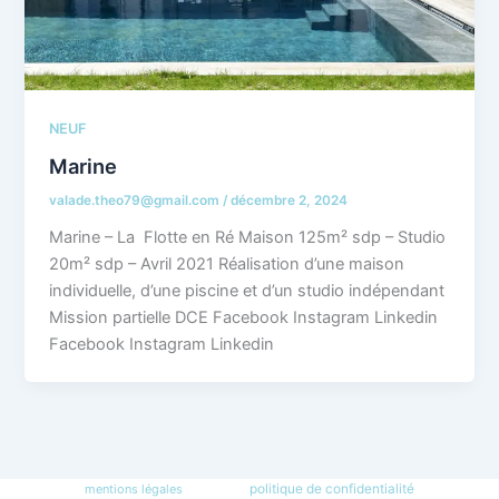
NEUF
Marine
valade.theo79@gmail.com
/
décembre 2, 2024
Marine – La Flotte en Ré Maison 125m² sdp – Studio
20m² sdp – Avril 2021 Réalisation d’une maison
individuelle, d’une piscine et d’un studio indépendant
Mission partielle DCE Facebook Instagram Linkedin
Facebook Instagram Linkedin
mentions légales
politique de confidentialité