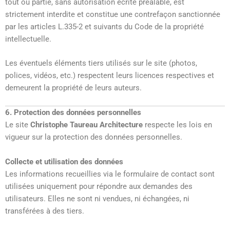
tout ou partie, sans autorisation écrite préalable, est
strictement interdite et constitue une contrefaçon sanctionnée
par les articles L.335-2 et suivants du Code de la propriété
intellectuelle.
Les éventuels éléments tiers utilisés sur le site (photos,
polices, vidéos, etc.) respectent leurs licences respectives et
demeurent la propriété de leurs auteurs.
6. Protection des données personnelles
Le site
Christophe Taureau Architecture
respecte les lois en
vigueur sur la protection des données personnelles.
Collecte et utilisation des données
Les informations recueillies via le formulaire de contact sont
utilisées uniquement pour répondre aux demandes des
utilisateurs. Elles ne sont ni vendues, ni échangées, ni
transférées à des tiers.