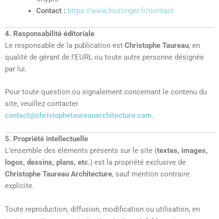
Contact :
https://www.hostinger.fr/contact
4. Responsabilité éditoriale
Le responsable de la publication est
Christophe Taureau
, en
qualité de gérant de l’EURL ou toute autre personne désignée
par lui.
Pour toute question ou signalement concernant le contenu du
site, veuillez contacter
contact@christophetaureauarchitecture.com
.
5. Propriété intellectuelle
L’ensemble des éléments présents sur le site (
textes, images,
logos, dessins, plans, etc.
) est la propriété exclusive de
Christophe Taureau Architecture
, sauf mention contraire
explicite.
Toute reproduction, diffusion, modification ou utilisation, en